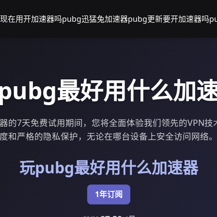
bg现在用开加速器吗
pubg迅猛兔加速器
pubg更新要开加速器吗
p
pubg最好用什么加
速器的7天免费试用期间，您将全面体验我们领先的VPN
度和严格的隐私保护，无论在哪台设备上安全访问网络
玩pubg最好用什么加速器
1年订阅