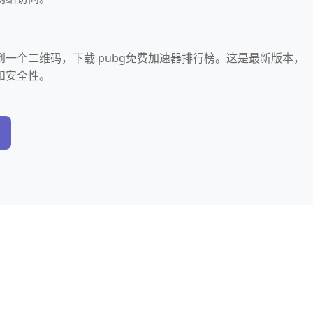
一个二维码，下载 pubg免费加速器排行榜。这是最新版本，
和安全性。