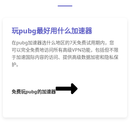
玩pubg最好用什么加速器
在pubg加速器选什么地区的7天免费试用期内，您
可以完全免费地访问所有高级VPN功能，包括但不限
于加速国际内容的访问、提供高级数据加密和隐私保
护。
免费玩pubg的加速器