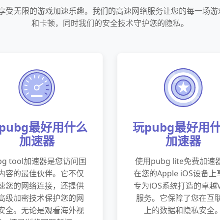
，享受无限的游戏加速乐趣。我们的高速网络服务让您的每一场
和卡顿，同时我们的安全技术守护您的隐私。
pubg最好用什么
玩pubg最好用
加速器
加速器
bg tool加速器是您访问国
使用pubg lite免费加速
内容的最佳伙伴。它不仅
在您的Apple iOS设备
速您的网络连接，还提供
专为iOS系统打造的卓越V
高级加密技术保护您的网
服务。它保障了您在互
安全。无论是观看海外视
上的数据和隐私安全