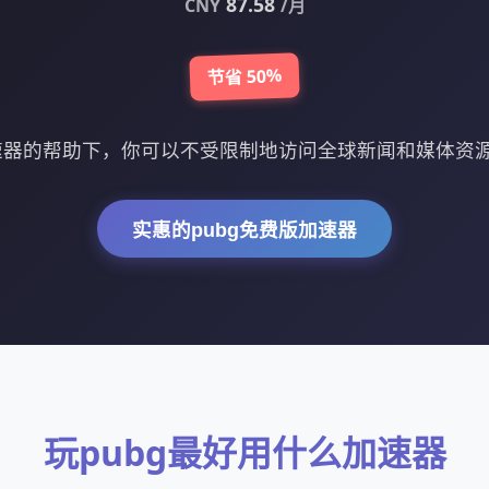
87.58
CNY
/月
节省 50%
加速器的帮助下，你可以不受限制地访问全球新闻和媒体资
实惠的pubg免费版加速器
玩pubg最好用什么加速器