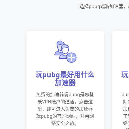
选择pubg端游加速器
玩pubg最好用什么
玩
加速器
免费的加速器玩pubg是您登
pu
录VPN账户的通道，点击这
际
里，即可进入免费的加速器
加
玩pubg的官方网站，开启网
了
络安全之旅。
络