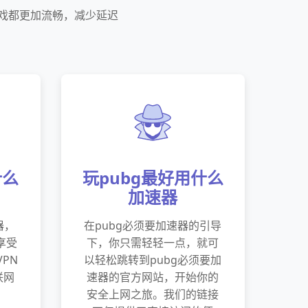
游戏都更加流畅，减少延迟
什么
玩pubg最好用什么
加速器
器，
在pubg必须要加速器的引导
上享受
下，你只需轻轻一点，就可
PN
以轻松跳转到pubg必须要加
联网
速器的官方网站，开始你的
。
安全上网之旅。我们的链接