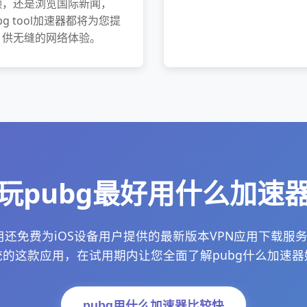
频，还是浏览国际新闻，
bg tool加速器都将为您提
供无缝的网络体验。
玩pubg最好用什么加速
好用还免费为iOS设备用户提供的最新版本VPN应用下载服
的这款应用，在试用期内让您全面了解pubg什么加速
pubg用什么加速器比较快