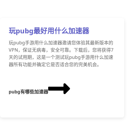
玩pubg最好用什么加速器
玩pubg手游用什么加速器邀请您体验其最新版本的
VPN，保证无病毒，安全可靠。下载后，您将获得7
天的试用期，这是一个测试玩pubg手游用什么加速
器所有功能并确定它是否适合您的完美机会。
pubg有哪些加速器