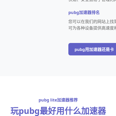
pubg加速器排名
您可以在我们的网站上找到
可为各种设备提供高速度
pubg用加速器还是卡
pubg lite加速器推荐
玩pubg最好用什么加速器