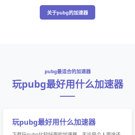
关于pubg的加速器
pubg最适合的加速器
玩pubg最好用什么加速器
玩pubg最好用什么加速器
下载玩pubg比较好用的加速器，无论是个人用途还