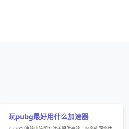
玩pubg最好用什么加速器
pubg加速器电脑版专注于提供高效、安全的网络体