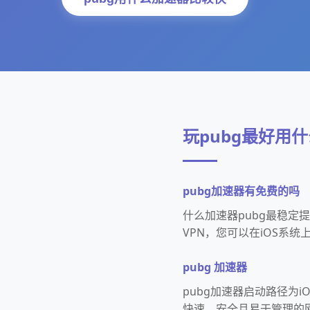
玩pubg最好用
pubg加速器有免费的吗
什么加速器pubg最稳定
VPN，您可以在iOS系
pubg 加速器
pubg加速器启动路径为i
快速、安全且易于管理的