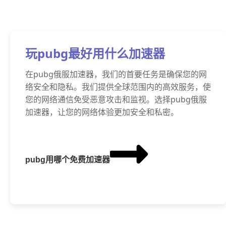
玩pubg最好用什么加速器
在pubg俄服加速器，我们的首要任务是确保您的网
络安全和隐私。我们提供全球范围内的高效服务，使
您的网络通信免受恶意攻击和监视。选择pubg俄服
加速器，让您的网络体验更加安全和私密。
pubg用哪个免费加速器