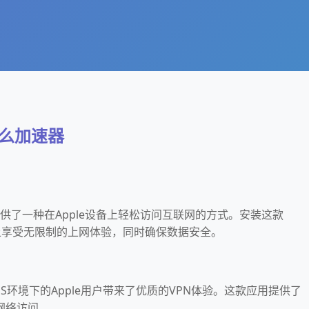
什么加速器
提供了一种在Apple设备上轻松访问互联网的方式。安装这款
统上享受无限制的上网体验，同时确保数据安全。
OS环境下的Apple用户带来了优质的VPN体验。这款应用提供了
网络访问。