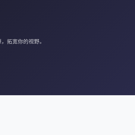
源，拓宽你的视野。